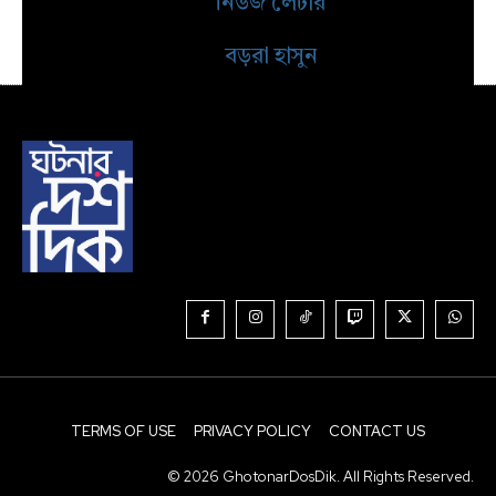
নিউজ লেটার
বড়রা হাসুন
TERMS OF USE
PRIVACY POLICY
CONTACT US
© 2026 GhotonarDosDik. All Rights Reserved.