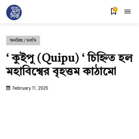
0
জনপ্রিয় / চলতি
‘ কুইপু (Quipu) ‘ চিহ্নিত হল
মহাবিশ্বের বৃহত্তম কাঠামো
February 11, 2025