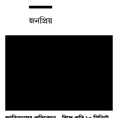
জনপ্রিয়