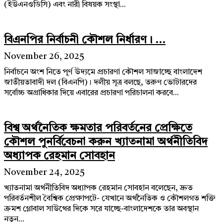
(ইউএনওডিসি) এবং নারী বিষয়ক সংস্থা...
বিএনপির নির্বাচনী কৌশল নির্ধারণ। ...
November 26, 2025
নির্বাচনে অংশ নিতে পূর্ণ উদ্যমে প্রচারণা কৌশল সাজাচ্ছে বাংলাদেশ
জাতীয়তাবাদী দল (বিএনপি)। দলীয় সূত্র বলছে, তরুণ ভোটারদের
সর্বোচ্চ অগ্রাধিকার দিয়ে এবারের প্রচারণা পরিচালনা করবে...
বিশ্ব অর্থনৈতিক ক্ষমতার পরিবর্তনের প্রেক্ষিতে
কৌশল পুনর্বিবেচনা করুন খ্যাতনামা অর্থনীতিবিদ
অধ্যাপক রেহমান সোবহান
November 24, 2025
খ্যাতনামা অর্থনীতিবিদ অধ্যাপক রেহমান সোবহান বলেছেন, দ্রুত
পরিবর্তনশীল বৈশ্বিক প্রেক্ষাপটে- যেখানে অর্থনৈতিক ও কৌশলগত শক্তি
ক্রমশ গ্লোবাল সাউথের দিকে সরে যাচ্ছে-বাংলাদেশকে তার অবস্থান
নতুন...