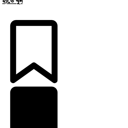
হাতে খুন