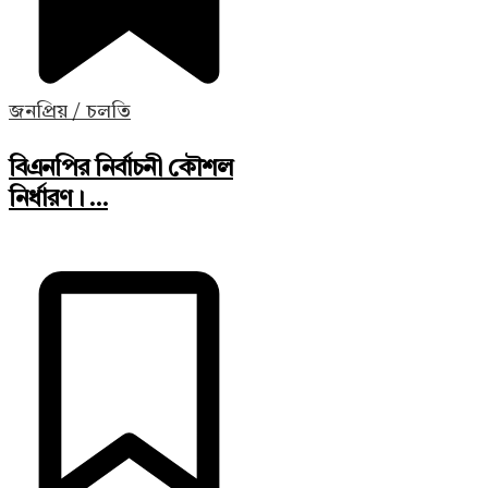
জনপ্রিয় / চলতি
বিএনপির নির্বাচনী কৌশল
নির্ধারণ। ...