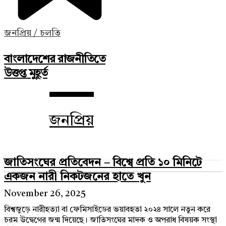
জনপ্রিয় / চলতি
বাংলাদেশের রাজনীতিতে
উত্তপ্ত মুহূর্ত
জনপ্রিয়
জাতিসংঘের প্রতিবেদন – বিশ্বে প্রতি ১০ মিনিটে
একজন নারী নিকটজনের হাতে খুন
November 26, 2025
বিশ্বজুড়ে নারীহত্যা বা ফেমিসাইডের ভয়াবহতা ২০২৪ সালে নতুন করে
চরম উদ্বেগের জন্ম দিয়েছে। জাতিসংঘের মাদক ও অপরাধ বিষয়ক সংস্থা