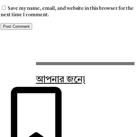
Save my name, email, and website in this browser for the
next time I comment.
আপনার জন্যে