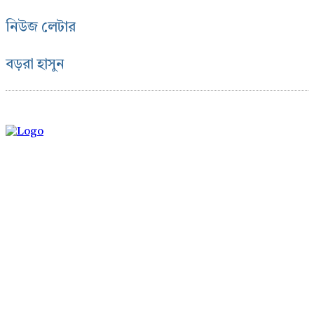
নিউজ লেটার
বড়রা হাসুন