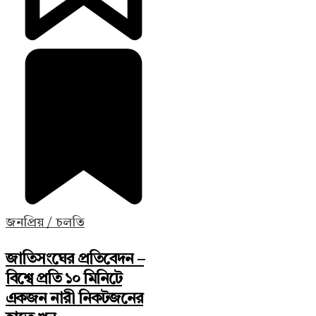
জনপ্রিয় / চলতি
জাতিসংঘের প্রতিবেদন –
বিশ্বে প্রতি ১০ মিনিটে
একজন নারী নিকটজনের