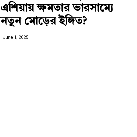
এশিয়ায় ক্ষমতার ভারসাম্যে
নতুন মোড়ের ইঙ্গিত?
June 1, 2025