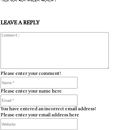
পারে বলে মনে করছেন অনেকে।
LEAVE A REPLY
Comment
Please enter your comment!
Name:*
Please enter your name here
Email:*
You have entered an incorrect email address!
Please enter your email address here
Website: