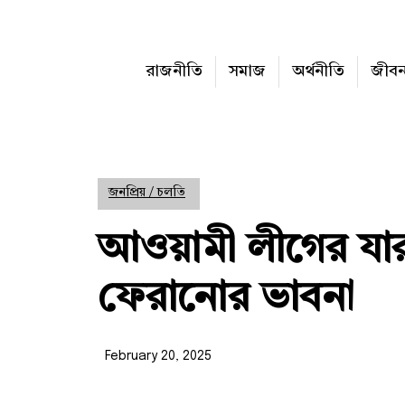
রাজনীতি
সমাজ
অর্থনীতি
জীব
জনপ্রিয় / চলতি
আওয়ামী লীগের যার
ফেরানোর ভাবনা
February 20, 2025