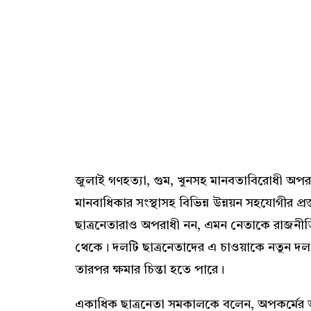
জুলাই গণহত্যা, গুম, খুনসহ মানবতাবিরোধী অ
মানবাধিকার সংস্থাসহ বিভিন্ন উন্নয়ন সহযোগীর প্র
ছাত্রনেতারাও অপরাধী নন, এমন নেতাকে রাজনীত
থেকে। দলটি ছাত্রনেতাদের এ চাওয়াকে নতুন দল গ
তারপর ক্ষমার চিন্তা হতে পারে।
একাধিক ছাত্রনেতা সমকালকে বলেন, অপকর্মের 